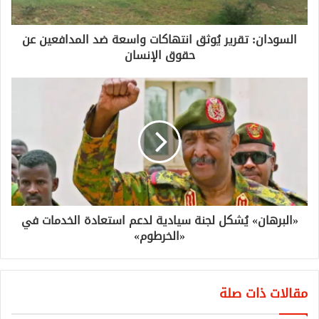
السودان: تقرير يُوثق انتهاكات واسعة ضد المدافعين عن
حقوق الإنسان
«البرهان» يُشكل لجنة سيادية لدعم استعادة الخدمات في
«الخرطوم»
مقالات ذات صلة