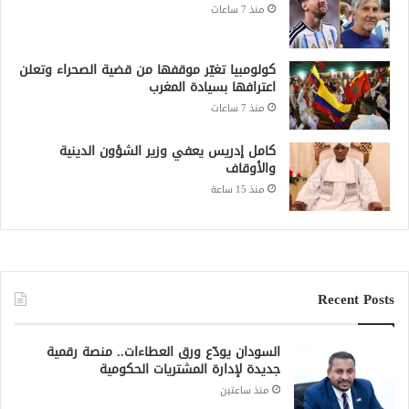
منذ 7 ساعات
كولومبيا تغيّر موقفها من قضية الصحراء وتعلن
اعترافها بسيادة المغرب
منذ 7 ساعات
كامل إدريس يعفي وزير الشؤون الدينية
والأوقاف
منذ 15 ساعة
Recent Posts
السودان يودّع ورق العطاءات.. منصة رقمية
جديدة لإدارة المشتريات الحكومية
منذ ساعتين