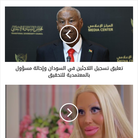
تعليق تسجيل اللاجئين في السودان وإحالة مسؤول
بالمعتمدية للتحقيق