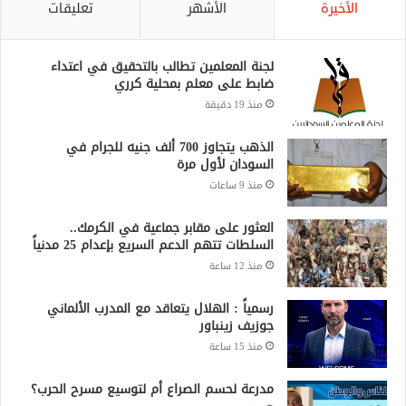
الأخيرة
الأشهر
تعليقات
لجنة المعلمين تطالب بالتحقيق في اعتداء
ضابط على معلم بمحلية كرري
منذ 19 دقيقة
الذهب يتجاوز 700 ألف جنيه للجرام في
السودان لأول مرة
منذ 9 ساعات
العثور على مقابر جماعية في الكرمك..
السلطات تتهم الدعم السريع بإعدام 25 مدنياً
منذ 12 ساعة
رسمياً : الهلال يتعاقد مع المدرب الألماني
جوزيف زينباور
منذ 15 ساعة
مدرعة لحسم الصراع أم لتوسيع مسرح الحرب؟