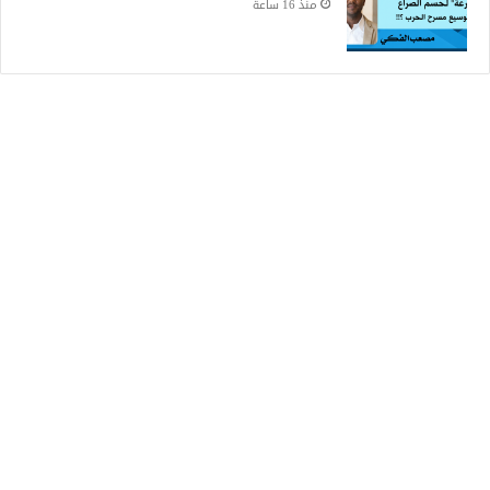
منذ 16 ساعة