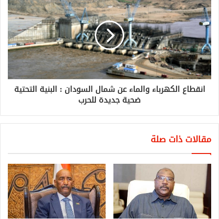
انقطاع الكهرباء والماء عن شمال السودان : البنية التحتية
ضحية جديدة للحرب
مقالات ذات صلة