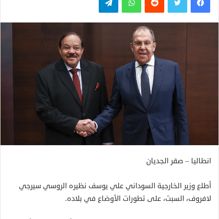
انطاليا – صقر الجديان
أطلع وزير الخارجية السوداني علي يوسف نظيره الروسي سيرجي
لافروف، السبت، على تطورات الأوضاع في بلاده.