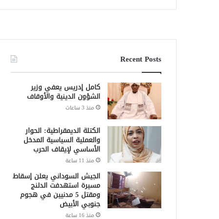
Recent Posts
كامل إدريس يعفي وزير
الشؤون الدينية والأوقاف
منذ 3 ساعات
الكتلة الديمقراطية: الحوار
والعملية السياسية المدخل
الأساسي لإيقاف الحرب
منذ 11 ساعة
الجيش السوداني يعلن إسقاط
مسيرة استهدفت الدلنج
ومقتل 5 مدنيين في هجوم
جنوبي الأبيض
منذ 16 ساعة