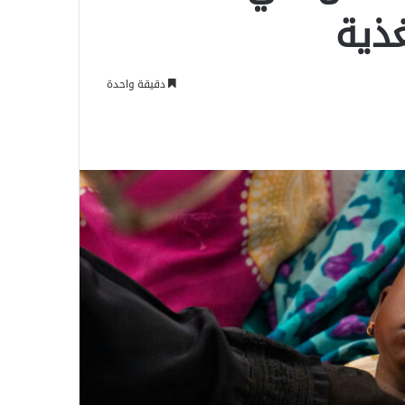
ذية
دقيقة واحدة