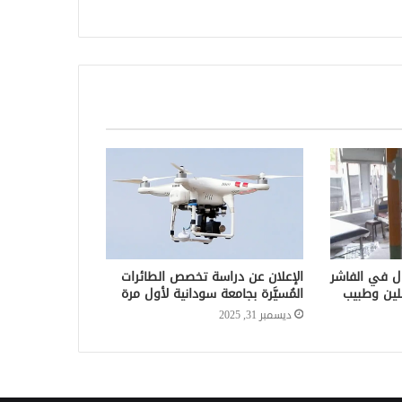
ال في الفاشر
الإعلان عن دراسة تخصص الطائرات
لين وطبيب
المُسيَّرة بجامعة سودانية لأول مرة
ديسمبر 31, 2025