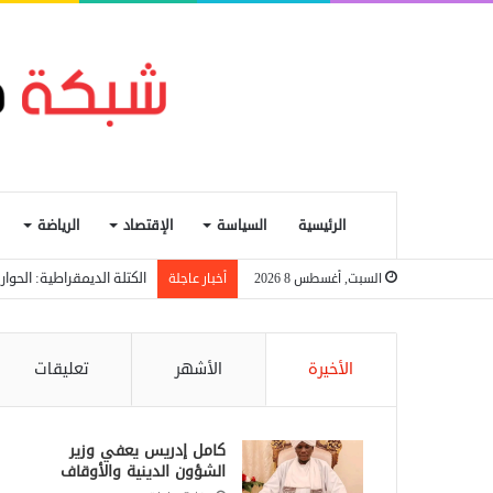
الرئيسية
السياسة
الإقتصاد
الرياضة
الكتلة الديمقراطية: الحو
السبت, أغسطس 8 2026
أخبار عاجلة
الأخيرة
الأشهر
تعليقات
كامل إدريس يعفي وزير
الشؤون الدينية والأوقاف