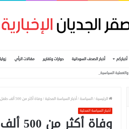
أخباركم
أخبار الصحف السودانية
حوارات وتقارير
مقالات الرأي
زواي
ار والعملية السياسية المدخل الأساسي لإيقاف الحرب
الرئيسية
/
السياسة
/
أخبار السياسة المحلية
/
وفاة أكثر من 500 ألف طفل في السودان جراء سوء التغذية
أخبار السياسة المحلية
وفاة أكثر