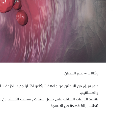
وكالات – صقر الجديان
طور فريق من الباحثين من جامعة شيكاغو اختبارا جديدا لخزعة سا
والمستقيم.
تعتمد الخزعات السائلة على تحليل عينة دم بسيطة للكشف عن عل
تتطلب إزالة قطعة من الأنسجة.