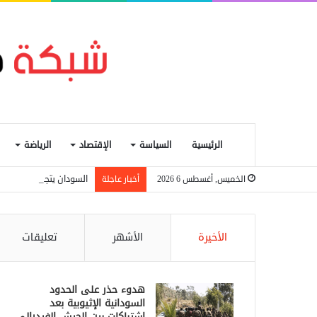
الرئيسية
السياسة
الإقتصاد
الرياضة
السودان يتجه لإعادة تنظ
الخميس, أغسطس 6 2026
أخبار عاجلة
الأخيرة
الأشهر
تعليقات
هدوء حذر على الحدود
السودانية الإثيوبية بعد
اشتباكات بين الجيش الفيدرالي