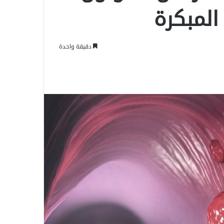
دقيقة واحدة