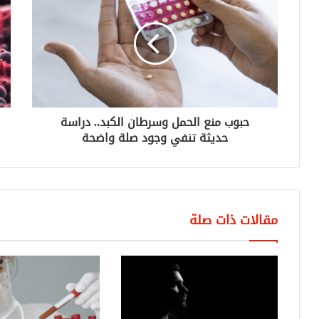
حبوب منع الحمل وسرطان الكبد.. دراسة
حديثة تنفي وجود صلة واضحة
مقالات ذات صلة