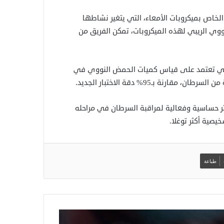
لخاص بميكروبات الأمعاء، التي يتغير نشاطها
ووي الريبي لهذه الميكروبات، تمكن الفريق من
، التي تعتمد على قياس كميات الحمض النووي في
ثر حساسية وفعالية لمراقبة السرطان في مراحله
خيصية أكثر توغلا.
طباعة