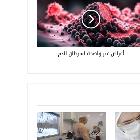
أعراض غير واضحة لسرطان الدم