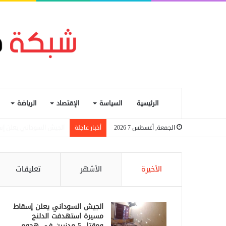
الرئيسية
السياسة
الإقتصاد
الرياضة
بنك السودان يعيد تشغيل 
الجمعة, أغسطس 7 2026
أخبار عاجلة
الأخيرة
الأشهر
تعليقات
الجيش السوداني يعلن إسقاط
مسيرة استهدفت الدلنج
ومقتل 5 مدنيين في هجوم