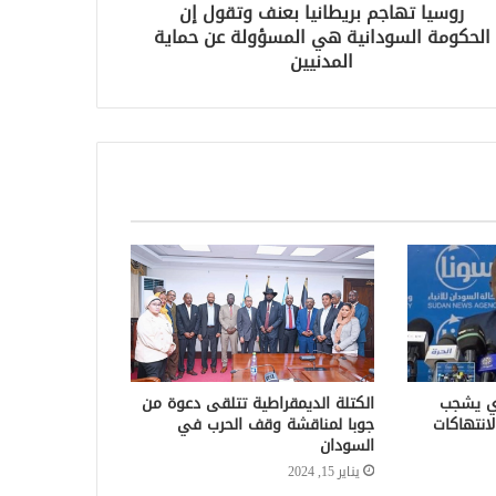
روسيا تهاجم بريطانيا بعنف وتقول إن
الحكومة السودانية هي المسؤولة عن حماية
المدنيين
دي يشجب
الكتلة الديمقراطية تتلقى دعوة من
انتهاكات
جوبا لمناقشة وقف الحرب في
السودان
يناير 15, 2024