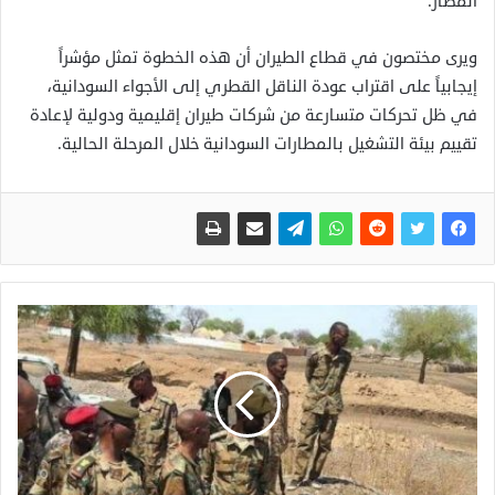
المطار.
ويرى مختصون في قطاع الطيران أن هذه الخطوة تمثل مؤشراً
إيجابياً على اقتراب عودة الناقل القطري إلى الأجواء السودانية،
في ظل تحركات متسارعة من شركات طيران إقليمية ودولية لإعادة
تقييم بيئة التشغيل بالمطارات السودانية خلال المرحلة الحالية.