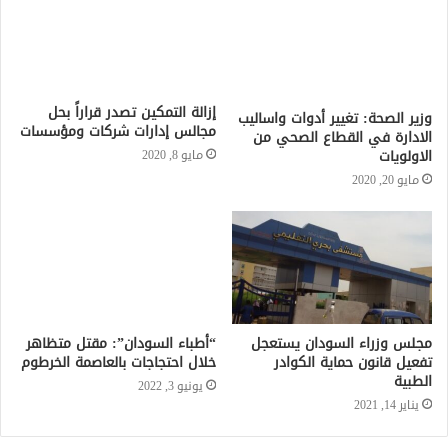
إزالة التمكين تصدر قراراً بحل
وزير الصحة: تغيير أدوات واساليب
مجالس إدارات شركات ومؤسسات
الادارة في القطاع الصحي من
الاولويات
مايو 8, 2020
مايو 20, 2020
مجلس وزراء السودان يستعجل
“أطباء السودان”: مقتل متظاهر
تفعيل قانون حماية الكوادر
خلال احتجاجات بالعاصمة الخرطوم
الطبية
يونيو 3, 2022
يناير 14, 2021