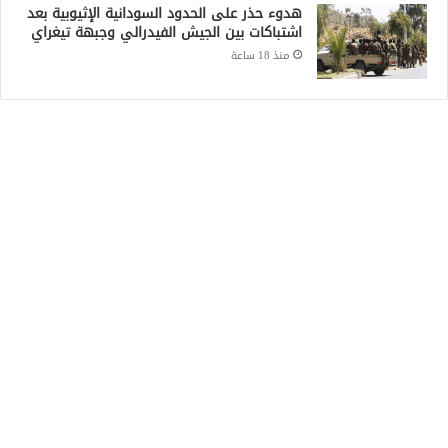
هدوء حذر على الحدود السودانية الإثيوبية بعد
اشتباكات بين الجيش الفيدرالي وجبهة تيغراي
منذ 18 ساعة