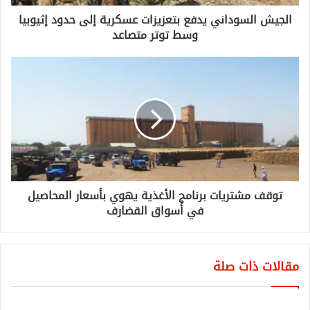
الجيش السوداني يدفع بتعزيزات عسكرية إلى حدود إثيوبيا
وسط توتر متصاعد
توقف مشتريات برنامج الأغذية يهوي بأسعار المحاصيل
في أسواق القضارف
مقالات ذات صلة