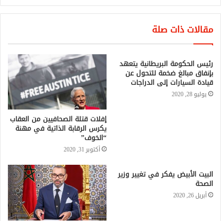
مقالات ذات صلة
رئيس الحكومة البريطانية يتعهد
بإنفاق مبالغ ضخمة للتحول عن
قيادة السيارات إلى الدراجات
يوليو 28, 2020
إفلات قتلة الصحافيين من العقاب
يكرس الرقابة الذاتية في مهنة
“الخوف”
أكتوبر 31, 2020
البيت الأبيض يفكر في تغيير وزير
الصحة
أبريل 26, 2020