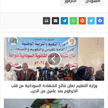
السودان
دارفور
وزارة التعليم تعلن نتائج الشهادة السودانية من قلب
الخرطوم بعد عامين من الحرب