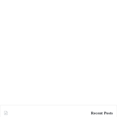
Recent Posts