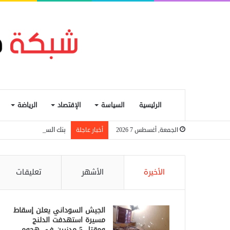
الرئيسية
السياسة
الإقتصاد
الرياضة
بنك السودان يعيد تشغيل 
الجمعة, أغسطس 7 2026
أخبار عاجلة
الأخيرة
الأشهر
تعليقات
الجيش السوداني يعلن إسقاط
مسيرة استهدفت الدلنج
ومقتل 5 مدنيين في هجوم