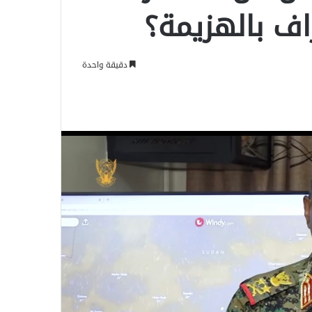
اف بالهزيمة؟
دقيقة واحدة