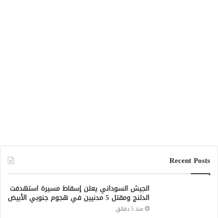
Recent Posts
الجيش السوداني يعلن إسقاط مسيرة استهدفت
الدلنج ومقتل 5 مدنيين في هجوم جنوبي الأبيض
منذ 5 دقائق