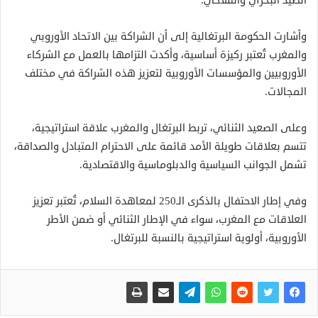
الصيد البحري والفلاحي.
وأشارت الحكومة البرتغالية إلى أن الشراكة بين الاتحاد الأوروبي
والمغرب تُعتبر ركيزة أساسية، وأكدت التزامها بالعمل مع الشركاء
الأوروبيين والمؤسسات الأوروبية لتعزيز هذه الشراكة في مختلف
المجالات.
وعلى الصعيد الثنائي، تربط البرتغال والمغرب علاقة استراتيجية،
تتسم بعلاقات طويلة الأمد قائمة على الاحترام المتبادل والصداقة،
تشمل الجوانب السياسية والدبلوماسية والاقتصادية.
وفي إطار الاحتفال بالذكرى الـ250 لمعاهدة السلام، تُعتبر تعزيز
العلاقات مع المغرب، سواء في الإطار الثنائي أو ضمن الأطر
الأوروبية، أولوية استراتيجية بالنسبة للبرتغال.