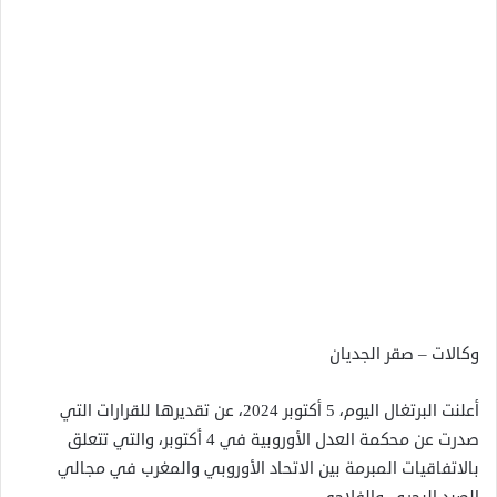
وكالات – صقر الجديان
أعلنت البرتغال اليوم، 5 أكتوبر 2024، عن تقديرها للقرارات التي
صدرت عن محكمة العدل الأوروبية في 4 أكتوبر، والتي تتعلق
بالاتفاقيات المبرمة بين الاتحاد الأوروبي والمغرب في مجالي