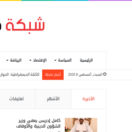
الرئيسية
السياسة
الإقتصاد
الرياضة
الكتلة الديمقراطية: الحو
السبت, أغسطس 8 2026
أخبار عاجلة
الأخيرة
الأشهر
تعليقات
كامل إدريس يعفي وزير
الشؤون الدينية والأوقاف