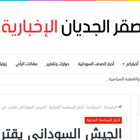
أخباركم
أخبار الصحف السودانية
حوارات وتقارير
مقالات الرأي
زواي
ار والعملية السياسية المدخل الأساسي لإيقاف الحرب
الرئيسية
/
السياسة
/
أخبار السياسة المحلية
/
الجيش السوداني يقترب من 
أخبار السياسة المحلية
الجيش السوداني يقتر