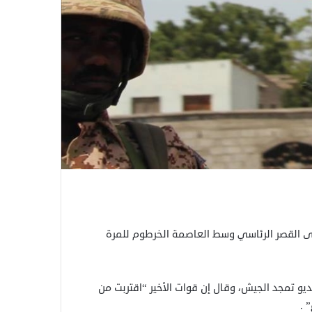
ى القصر الرئاسي وسط العاصمة الخرطوم للمرة
يو تمجد الجيش، وقال إن قوات الأخير “اقتربت من
 .