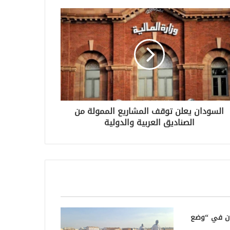
السودان يعلن توقف المشاريع الممولة من
الصناديق العربية والدولية
دان في “وضع