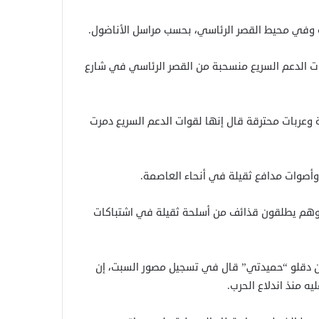
وفي محيط القصر الرئاسي، بحسب مراسل الأناضول.
ات الدعم السريع منسحبة من القصر الرئاسي في شارع
 وعربات محترقة قال إنها لقوات الدعم السريع دمرت
صوات مدافع ثقيلة في أنحاء العاصمة.
وهم يطلقون قذائف من أسلحة ثقيلة في اشتباكات
ان دقلو “حميدتي” قال في تسجيل مصور السبت، إن
ه منذ اندلاع الحرب.