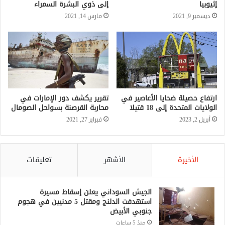
إثيوبيا
إلى ذوي البشرة السمراء
ديسمبر 9, 2021
مارس 14, 2021
ارتفاع حصيلة ضحايا الأعاصير في
تقرير يكشف دور الإمارات في
الولايات المتحدة إلى 18 قتيلا
محاربة القرصنة بسواحل الصومال
أبريل 2, 2023
فبراير 27, 2021
الأخيرة
الأشهر
تعليقات
الجيش السوداني يعلن إسقاط مسيرة
استهدفت الدلنج ومقتل 5 مدنيين في هجوم
جنوبي الأبيض
منذ 5 ساعات