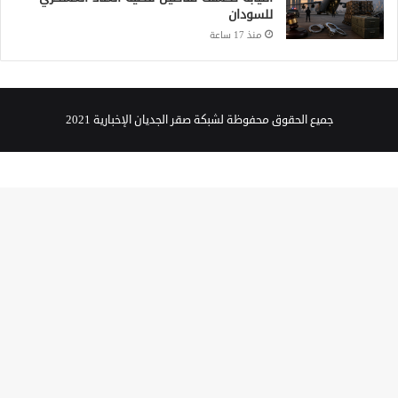
للسودان
منذ 17 ساعة
جميع الحقوق محفوظة لشبكة صقر الجديان الإخبارية 2021