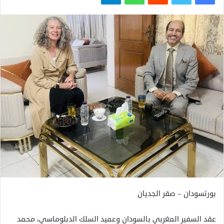
بورتسودان – صقر الجديان
عقد السفير المغربي بالسودان وعميد السلك الدبلوماسي، محمد