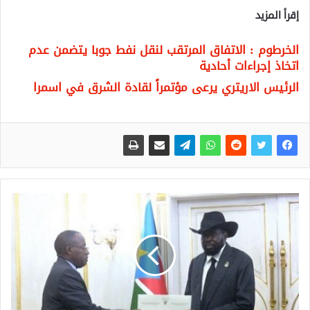
إقرأ المزيد
الخرطوم : الاتفاق المرتقب لنقل نفط جوبا يتضمن عدم
اتخاذ إجراءات أحادية
الرئيس الاريتري يرعى مؤتمراً لقادة الشرق في اسمرا