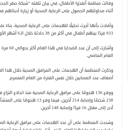
أثناء محاولتهم الحصول على الرعاية الصحية أو زيارة أحبائهم 
وأفادت بأنها أجرت تحليلًا للهجمات على الرعاية الصحية، بناءً 
933 فردًا بينهم أطفال في أكثر من 38 حادثة خلال الـ6 أشهر الأولى من هذا العام.
وأشارت إلى
العام الماضي.
أضعاف عدد المصابين خلال نفس الفترة من العام المنصرم.
238 شخصًا وإصابة 214 آخرين، في
أدى إلى مقتل 16 فردًا وإصابة 148 آخرين.
وشددت المنظمة على أن عدد الهجمات على مرافق الرعاية الصحية 