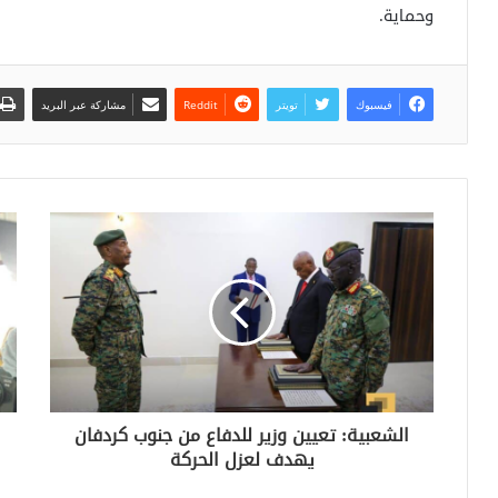
وحماية.
فيسبوك
تويتر
مشاركة عبر البريد
الشعبية: تعيين وزير للدفاع من جنوب كردفان
يهدف لعزل الحركة