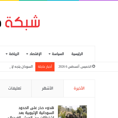
الرئيسية
السياسة
الإقتصاد
الرياضة
السودان يتجه لإعادة تنظ
الخميس, أغسطس 6 2026
أخبار عاجلة
الأخيرة
الأشهر
تعليقات
هدوء حذر على الحدود
السودانية الإثيوبية بعد
اشتباكات بين الجيش الفيدرالي