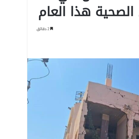
الصحية هذا العام
2 دقائق