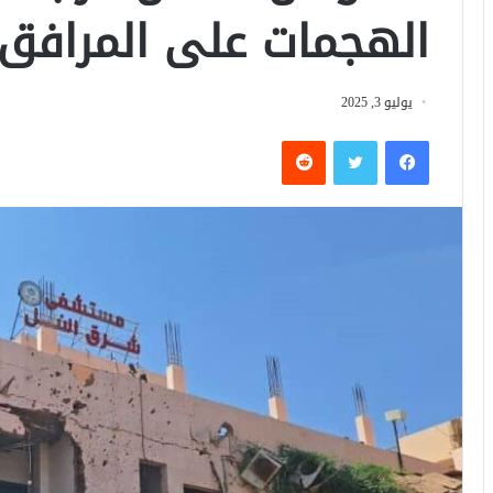
الهجمات على المرافق 
يوليو 3, 2025
فيسبوك
تويتر