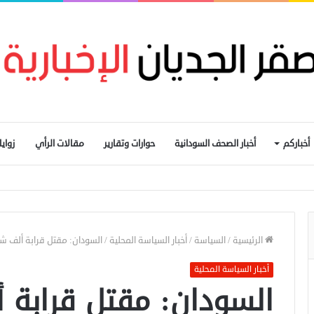
أخباركم
أخبار الصحف السودانية
حوارات وتقارير
مقالات الرأي
زواي
يم التجارة الحدودية ومراجعة الاتفاقيات مع دول الجوار
الرئيسية
/
السياسة
/
أخبار السياسة المحلية
/
السودان: مقتل قرابة ألف 
أخبار السياسة المحلية
السودان: مقتل قراب