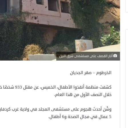
آثار القصف على مستشفى شرق النيل
الخرطوم – صقر الجديان
كشفت منظمة أنقذ
خلال النصف الأول من هذا العام.
5 عمال في مجال الصحة و6 أطفال.