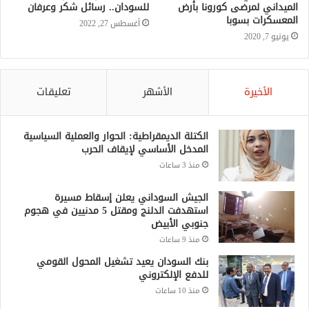
الميداني لمرضى كورونا بأرض
للسودان.. رسائل شكر وعرفان
المعسكرات بسوبا
أغسطس 27, 2022
يونيو 7, 2020
الأخيرة
الأشهر
تعليقات
الكتلة الديمقراطية: الحوار والعملية السياسية
المدخل الأساسي لإيقاف الحرب
منذ 3 ساعات
الجيش السوداني يعلن إسقاط مسيرة
استهدفت الدلنج ومقتل 5 مدنيين في هجوم
جنوبي الأبيض
منذ 9 ساعات
بنك السودان يعيد تشغيل المحول القومي
للدفع الإلكتروني
منذ 10 ساعات