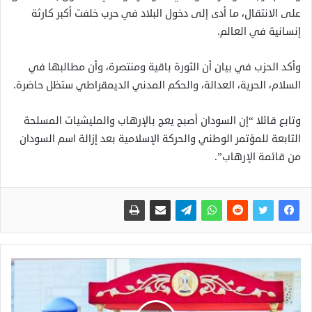
على الانتقال، ما أدى إلى دخول البلاد في حرب خلفت أكبر كارثة
إنسانية في العالم.
وأكد الحزب في بيان أن الثورة باقية ومنتصرة، وأن مطالبها في
السلام، الحرية، العدالة، والحكم المدني الديمقراطي ستظل حاضرة.
وتابع قائلا “إن السودان أصبح يعج بالإرهاب والمليشيات المسلحة
التابعة للمؤتمر الوطني والحركة الإسلامية بعد إزالة اسم السودان
من قائمة الإرهاب”.