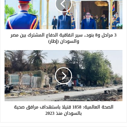
3 مراحل و8 بنود.. سير اتفاقية الدفاع المشترك بين مصر
والسودان (إطار)
الصحة العالمية: 1858 قتيلا باستهداف مرافق صحية
بالسودان منذ 2023