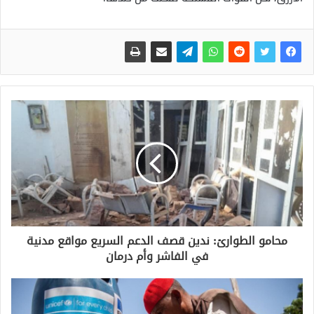
محامو الطوارئ: ندين قصف الدعم السريع مواقع مدنية
في الفاشر وأم درمان