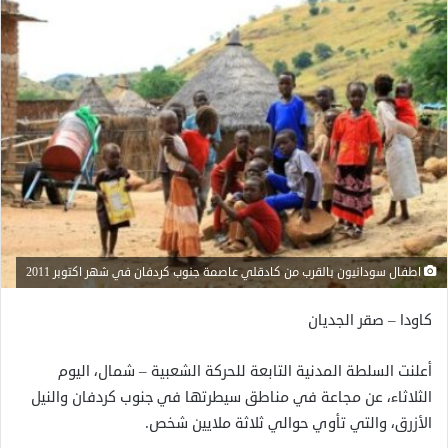
اطفال سودانيون بالقرب من كادقلي عاصمة جنوب كردفان في شهر اكتوبر 2011
كاودا – صقر الجديان
أعلنت السلطة المدنية التابعة للحركة الشعبية – شمال، اليوم
الثلاثاء، عن مجاعة في مناطق سيطرتها في جنوب كردفان والنيل
الأزرق، والتي تأوي حوالي ثلاثة ملايين شخص.