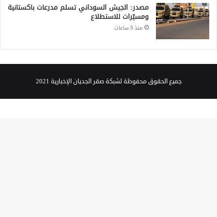
جميع الحقوق محفوظة لشبكة صقر الجديان الإخبارية 2021