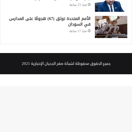
منذ 15 ساعة
الأمم المتحدة توثق (67) هجومًا على المدارس
في السودان
منذ 17 ساعة
جميع الحقوق محفوظة لشبكة صقر الجديان الإخبارية 2021