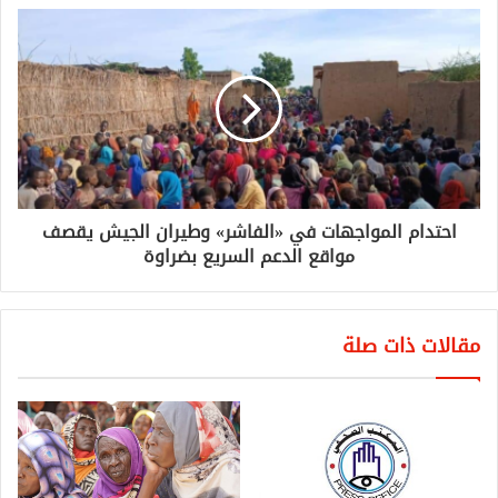
احتدام المواجهات في «الفاشر» وطيران الجيش يقصف
مواقع الدعم السريع بضراوة
مقالات ذات صلة