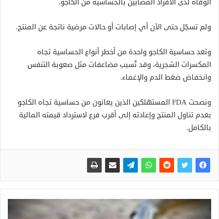
الوفاة لدى الأفراد المصابين بالحساسية من الكاجو.
ولم تسجّل حتى الآن أي إصابات أو حالات مرضية ناتجة عن المنتج.
وتعد حساسية الكاجو واحدة من أخطر أنواع الحساسية تجاه
المكسرات الشجرية، وقد تُسبب مضاعفات مثل صعوبة التنفس
وانخفاض ضغط الدم والإغماء.
ونصحت FDA المستهلكين الذين يعانون من حساسية تجاه الكاجو
بعدم تناول المنتج وإعادته إلى أقرب فرع لاسترداد قيمته المالية
بالكامل.