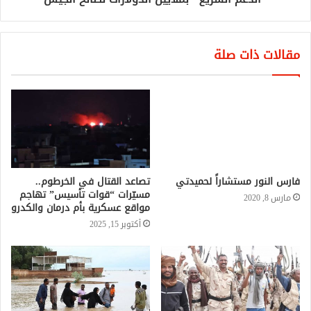
مقالات ذات صلة
فارس النور مستشاراً لحميدتي
مارس 8, 2020
تصاعد القتال في الخرطوم..
مسيّرات “قوات تأسيس” تهاجم
مواقع عسكرية بأم درمان والكدرو
أكتوبر 15, 2025