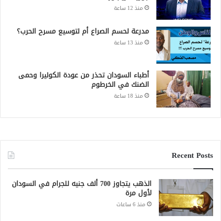
منذ 12 ساعة
مدرعة لحسم الصراع أم لتوسيع مسرح الحرب؟
منذ 13 ساعة
أطباء السودان تحذر من عودة الكوليرا وحمى
الضنك في الخرطوم
منذ 18 ساعة
Recent Posts
الذهب يتجاوز 700 ألف جنيه للجرام في السودان
لأول مرة
منذ 6 ساعات