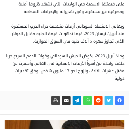
على قيمتها الاسمية في الولايات التي تشهد ظروفا أمنية
ومصرفية غير مستقرة، وفق تقديراته والإجراءات المنظمة.
ويعاني الاقتصاد السوداني أزمات متلاحقة جراء الحرب المستمرة
منذ أبريل/ نيسان 2023، فيما تدهورت قيمة الجنيه مقابل الدولار،
الذي تجاوز سعره 5 آلاف جنيه في السوق الموازية.
ومنذ أبريل 2023، يخوض الجيش السوداني وقوات الدعم السريع حربا
خلفت واحدة من أسوأ الأزمات الإنسانية في العالم، وأسفرت عن
مقتل عشرات الآلاف ونزوح نحو 13 مليون شخص، وفق تقديرات
دولية.