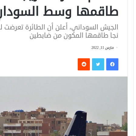
طاقمها وسط السودانِ
الجيش السوداني، أعلن أن الطائرة تعرضت 
نجا طاقمها المكون من ضابطين
مارس 11, 2022
فيسبوك
تويتر