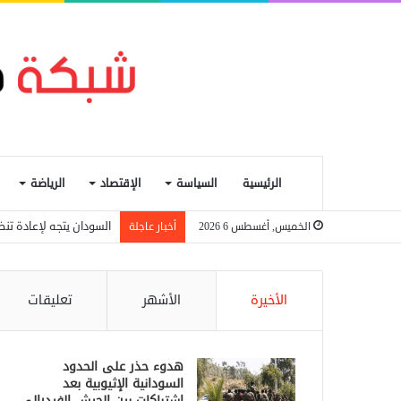
الرئيسية
السياسة
الإقتصاد
الرياضة
السودان يتجه لإعادة تنظ
الخميس, أغسطس 6 2026
أخبار عاجلة
الأخيرة
الأشهر
تعليقات
هدوء حذر على الحدود
السودانية الإثيوبية بعد
اشتباكات بين الجيش الفيدرالي