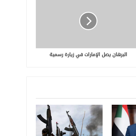
البرهان يصل الإمارات في زيارة رسمية