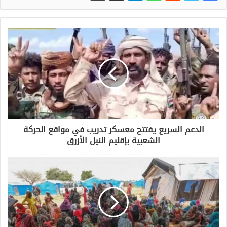
الدعم السريع يفتتح معسكر تدريب في مواقع الحركة
الشعبية بإقليم النيل الأزرق