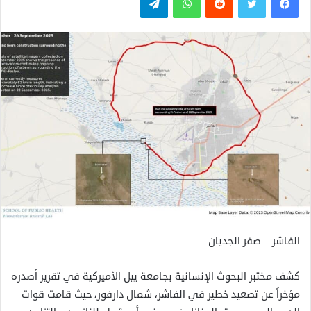
الفاشر – صقر الجديان
كشف مختبر البحوث الإنسانية بجامعة ييل الأميركية في تقرير أصدره
مؤخراً عن تصعيد خطير في الفاشر، شمال دارفور، حيث قامت قوات