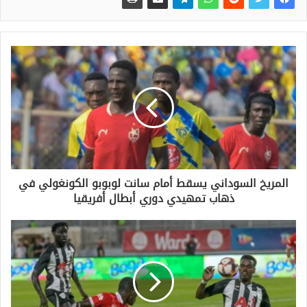
المريخ السوداني يسقط أمام سانت لوبوبو الكونغولي في
ذهاب تمهيدي دوري أبطال أفريقيا