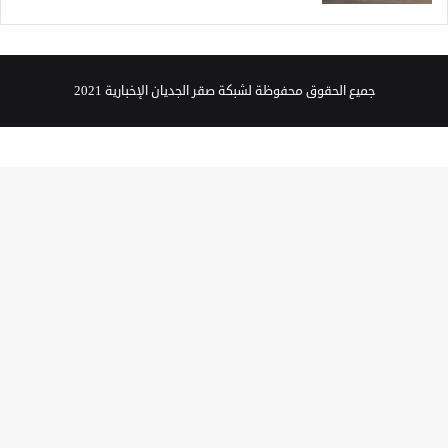
جميع الحقوق محفوظة لشبكة صقر الجديان الإخبارية 2021