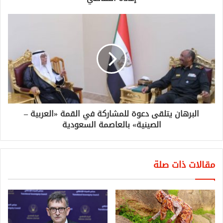
البرهان يتلقى دعوة للمشاركة في القمة «العربية –
الصينية» بالعاصمة السعودية
مقالات ذات صلة