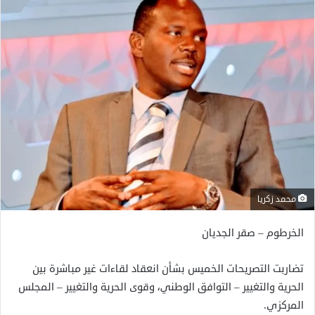
محمد زكريا
الخرطوم – صقر الجديان
تضاربت التصريحات الخميس بشأن انعقاد لقاءات غير مباشرة بين
الحرية والتغيير – التوافق الوطني، وقوى الحرية والتغيير – المجلس
المركزي.