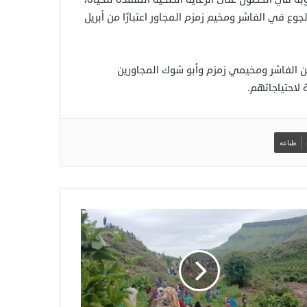
 الاشتباكات والجوع في الفاشر ومخيم زمزم المجاور اعتبارًا من أبريل
ن الفاشر ومخيمي زمزم وأبو شوك المجاورين
لاحتياجاتهم.
طباعة