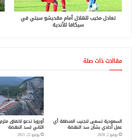
تعادل مخيب للهلال أمام مقديشو سيتي في
سيكافا للأندية
مقالات ذات صلة
السعودية تسعى لتجنيب المنطقة أي
عمل أحادي بشأن سد النهضة
يوليو 2, 2020
أوروبا تدعو لاتفاق ملزم
الثاني لسد النهضة
يونيو 22, 2021