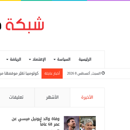
الرئيسية
السياسة
الإقتصاد
الرياضة
كولومبيا تغيّر موقفها من
السبت, أغسطس 8 2026
أخبار عاجلة
الأخيرة
الأشهر
تعليقات
وفاة والد ليونيل ميسي عن
عمر 68 عاماً