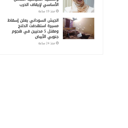
الأساسي لإيقاف الحرب
منذ 19 ساعة
الجيش السوداني يعلن إسقاط
مسيرة استهدفت الدلنج
ومقتل 5 مدنيين في هجوم
جنوبي الأبيض
منذ 24 ساعة