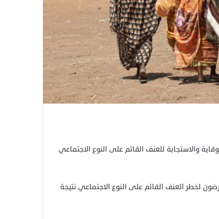
اية والاستجابة للعنف القائم على النوع الاجتماعي
ت، معرضون لخطر العنف القائم على النوع الاجتماعي نتيجة