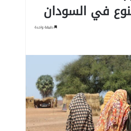
وع في السودان
دقيقة واحدة