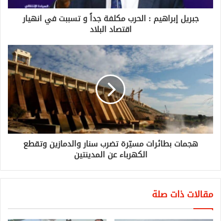
جبريل إبراهيم : الحرب مكلفة جداً و تسببت في انهيار
اقتصاد البلاد
هجمات بطائرات مسيّرة تضرب سنار والدمازين وتقطع
الكهرباء عن المدينتين
مقالات ذات صلة