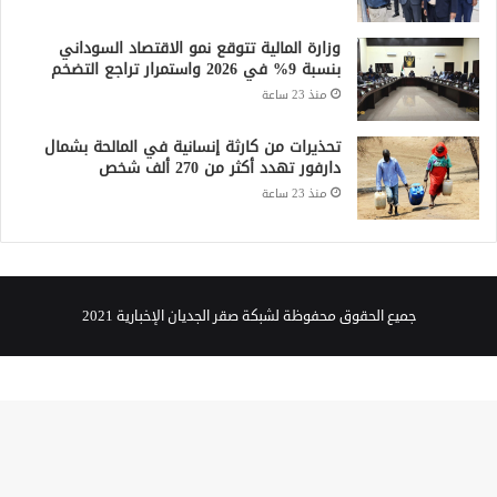
وزارة المالية تتوقع نمو الاقتصاد السوداني
بنسبة 9% في 2026 واستمرار تراجع التضخم
منذ 23 ساعة
تحذيرات من كارثة إنسانية في المالحة بشمال
دارفور تهدد أكثر من 270 ألف شخص
منذ 23 ساعة
جميع الحقوق محفوظة لشبكة صقر الجديان الإخبارية 2021