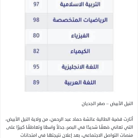
النيل الأبيض – صقر الجديان
أثارت قضية الطالبة عائشة حماد عبد الرحمن، من ولاية النيل الأبيض،
التي تعاني ضعفًا شديدًا في البصر، جدلاً واسعًا وتعاطفًا كبيرًا على
منصات التواصل الاجتماعي، بعد إعلان نتيجتها في امتحانات