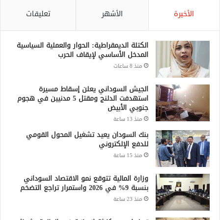
الأخيرة
الأشهر
تعليقات
الكتلة الديمقراطية: الحوار والعملية السياسية
المدخل الأساسي لإيقاف الحرب
منذ 8 ساعات
الجيش السوداني يعلن إسقاط مسيرة
استهدفت الدلنج ومقتل 5 مدنيين في هجوم
جنوبي الأبيض
منذ 13 ساعة
بنك السودان يعيد تشغيل المحول القومي
للدفع الإلكتروني
منذ 15 ساعة
وزارة المالية تتوقع نمو الاقتصاد السوداني
بنسبة 9% في 2026 واستمرار تراجع التضخم
منذ 23 ساعة