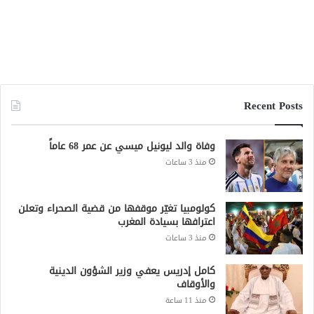
Recent Posts
وفاة والد ليونيل ميسي عن عمر 68 عاماً
منذ 3 ساعات
كولومبيا تغيّر موقفها من قضية الصحراء وتعلن
اعترافها بسيادة المغرب
منذ 3 ساعات
كامل إدريس يعفي وزير الشؤون الدينية
والأوقاف
منذ 11 ساعة