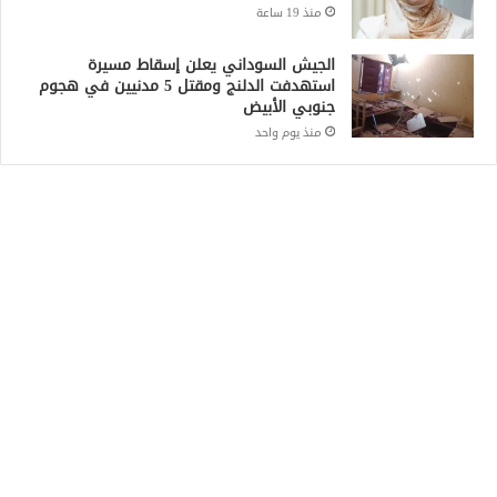
منذ 19 ساعة
الجيش السوداني يعلن إسقاط مسيرة
استهدفت الدلنج ومقتل 5 مدنيين في هجوم
جنوبي الأبيض
منذ يوم واحد