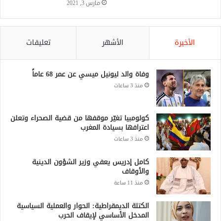
مارس 3, 2021
الأخيرة
الأشهر
تعليقات
وفاة والد ليونيل ميسي عن عمر 68 عاماً
منذ 3 ساعات
كولومبيا تغيّر موقفها من قضية الصحراء وتعلن
اعترافها بسيادة المغرب
منذ 3 ساعات
كامل إدريس يعفي وزير الشؤون الدينية
والأوقاف
منذ 11 ساعة
الكتلة الديمقراطية: الحوار والعملية السياسية
المدخل الأساسي لإيقاف الحرب