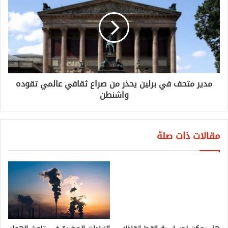
مدير متحف في برلين يحذر من صراع ثقافي عالمي تقوده
واشنطن
مقالات ذات صلة