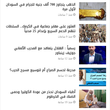
أطباء السودان تحذر من عودة الكوليرا وحمى
الضنك في الخرطوم
منذ 19 ساعة
جميع الحقوق محفوظة لشبكة صقر الجديان الإخبارية 2021