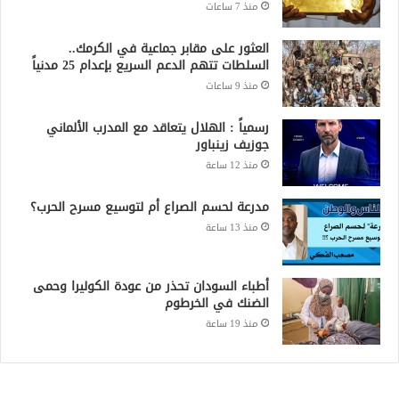
منذ 7 ساعات
العثور على مقابر جماعية في الكرمك..
السلطات تتهم الدعم السريع بإعدام 25 مدنياً
منذ 9 ساعات
رسمياً : الهلال يتعاقد مع المدرب الألماني
جوزيف زينباور
منذ 12 ساعة
مدرعة لحسم الصراع أم لتوسيع مسرح الحرب؟
منذ 13 ساعة
أطباء السودان تحذر من عودة الكوليرا وحمى
الضنك في الخرطوم
منذ 19 ساعة