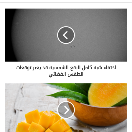
اختفاء شبه كامل للبقع الشمسية قد يغير توقعات
الطقس الفضائي