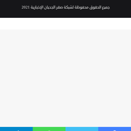
جميع الحقوق محفوظة لشبكة صقر الجديان الإخبارية 2021