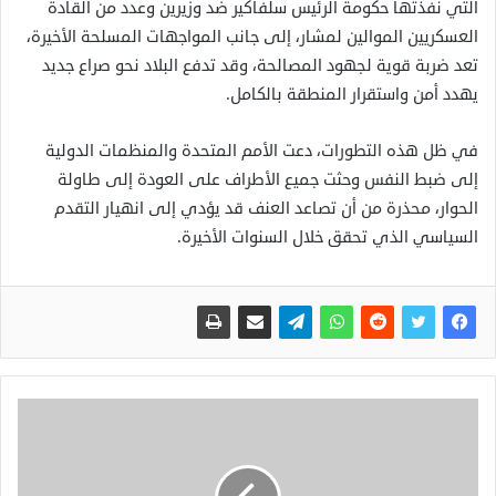
التي نفذتها حكومة الرئيس سلفاكير ضد وزيرين وعدد من القادة
العسكريين الموالين لمشار، إلى جانب المواجهات المسلحة الأخيرة،
تعد ضربة قوية لجهود المصالحة، وقد تدفع البلاد نحو صراع جديد
يهدد أمن واستقرار المنطقة بالكامل.
في ظل هذه التطورات، دعت الأمم المتحدة والمنظمات الدولية
إلى ضبط النفس وحثت جميع الأطراف على العودة إلى طاولة
الحوار، محذرة من أن تصاعد العنف قد يؤدي إلى انهيار التقدم
السياسي الذي تحقق خلال السنوات الأخيرة.