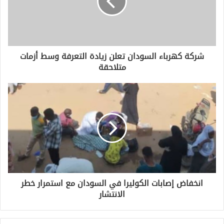
شركة كهرباء السودان تعلن زيادة التعرفة وسط أزمات
متلاحقة
انخفاض إصابات الكوليرا في السودان مع استمرار خطر
الانتشار