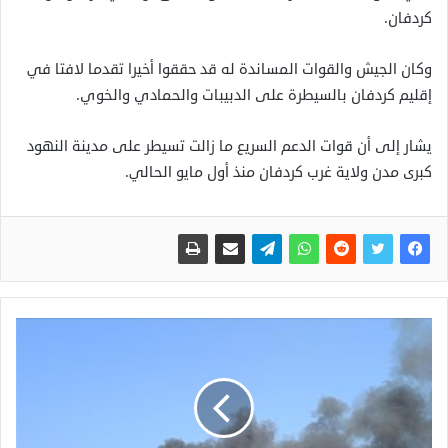
كردفان.
وكان الجيش والقوات المساندة له قد حققوا أخيرا تقدما لافتا في
إقليم كردفان بالسيطرة على الدبيبات والحمادي والخوي.
يشار إلى أن قوات الدعم السريع ما زالت تسيطر على مدينة النهود
كبرى مدن ولاية غرب كردفان منذ أول مايو الحالي.