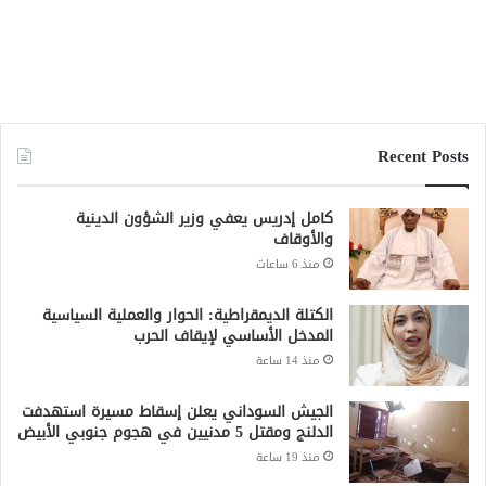
Recent Posts
كامل إدريس يعفي وزير الشؤون الدينية
والأوقاف
منذ 6 ساعات
الكتلة الديمقراطية: الحوار والعملية السياسية
المدخل الأساسي لإيقاف الحرب
منذ 14 ساعة
الجيش السوداني يعلن إسقاط مسيرة استهدفت
الدلنج ومقتل 5 مدنيين في هجوم جنوبي الأبيض
منذ 19 ساعة