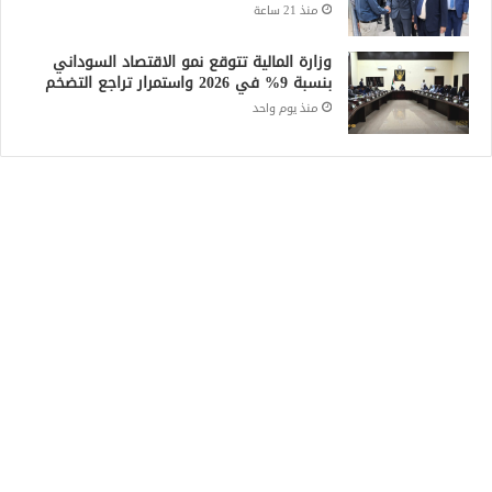
منذ 21 ساعة
وزارة المالية تتوقع نمو الاقتصاد السوداني
بنسبة 9% في 2026 واستمرار تراجع التضخم
منذ يوم واحد