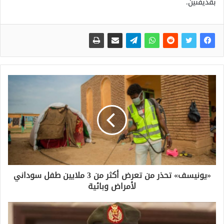
بقذيفتين.
«يونيسف» تحذر من تعرض أكثر من 3 ملايين طفل سوداني
لأمراض وبائية