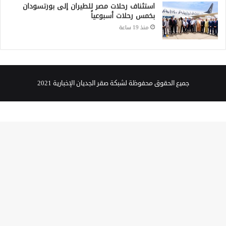
استئناف رحلات مصر للطيران إلى بورتسودان
بخمس رحلات أسبوعياً
منذ 19 ساعة
جميع الحقوق محفوظة لشبكة صقر الجديان الإخبارية 2021