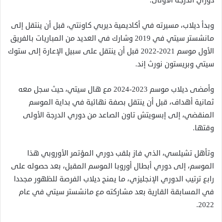
دوري الدرجة الأولى.
وبدأ ديلاب، مسيرته في أكاديمية ديربي كاونتي، قبل أن ينتقل إلى
مانشستر سيتي في 2019 وشارك في العديد من المباريات بالفريق
الأول موسم 2021-2022 قبل أن ينتقل على سبيل الإعارة إلى ستوك
سيتي وبريستون نورث إند.
وأمضى ديلاب موسم 2023-2024 مع هال سيتي، حيث سجل معه
ثمانية أهداف، قبل أن ينتقل بصفة نهائية في بداية الموسم
المنقضي، إلى إبسويتش تاون الصاعد من دوري الدرجة الأولى
وقتها.
وتأهل تشيلسي، الذي فاز بلقب دوري المؤتمر الأوروبي هذا
الموسم، إلى دوري أبطال أوروبا الموسم المقبل، بعد حصوله على
رابع ترتيب الدوري الإنجليزي، ما يمنح ديلاب الفرصة للظهور مجددا
في المسابقة القارية بعد مشاركته مع مانشستر سيتي في عام
2022.