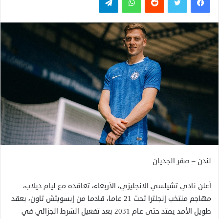
لندن – صقر الجديان
أعلن نادي تشيلسي الإنجليزي، الأربعاء، تعاقده مع ليام ديلاب،
مهاجم منتخب إنجلترا تحت 21 عاما، قادما من إبسويتش تاون، بعقد
طويل الأمد يمتد حتى عام 2031 بعد تفعيل الشرط الجزائي في