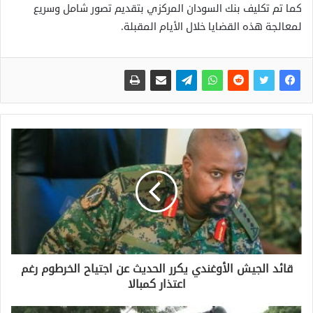
كما تم تكليف بنك السودان المركزي بتقديم تصور شامل وسريع
لمعالجة هذه القضايا خلال الأيام المقبلة.
قائد الجيش الأوغندي يكرر الحديث عن اجتياح الخرطوم رغم
اعتذار كمبالا