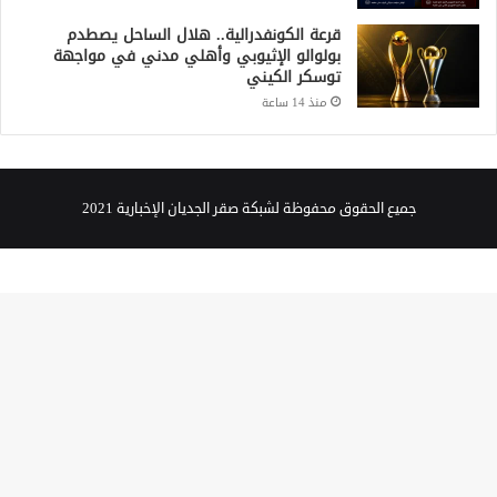
قرعة الكونفدرالية.. هلال الساحل يصطدم
بولوالو الإثيوبي وأهلي مدني في مواجهة
توسكر الكيني
منذ 14 ساعة
جميع الحقوق محفوظة لشبكة صقر الجديان الإخبارية 2021