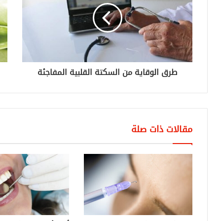
طرق الوقاية من السكتة القلبية المفاجئة
مقالات ذات صلة