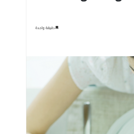
دقيقة واحدة