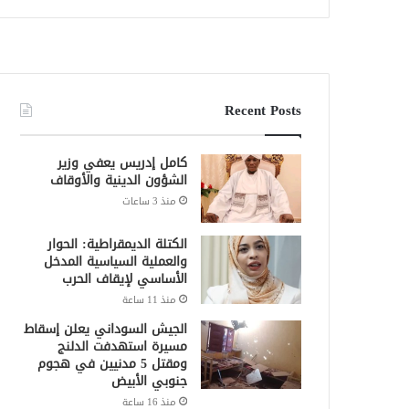
Recent Posts
كامل إدريس يعفي وزير
الشؤون الدينية والأوقاف
منذ 3 ساعات
الكتلة الديمقراطية: الحوار
والعملية السياسية المدخل
الأساسي لإيقاف الحرب
منذ 11 ساعة
الجيش السوداني يعلن إسقاط
مسيرة استهدفت الدلنج
ومقتل 5 مدنيين في هجوم
جنوبي الأبيض
منذ 16 ساعة