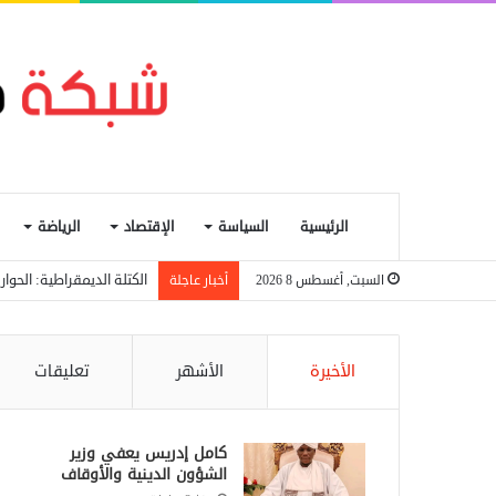
الرئيسية
السياسة
الإقتصاد
الرياضة
الكتلة الديمقراطية: الحو
السبت, أغسطس 8 2026
أخبار عاجلة
الأخيرة
الأشهر
تعليقات
كامل إدريس يعفي وزير
الشؤون الدينية والأوقاف