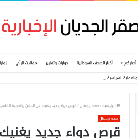
أخباركم
أخبار الصحف السودانية
حوارات وتقارير
مقالات الرأي
زواي
ار والعملية السياسية المدخل الأساسي لإيقاف الحرب
الرئيسية
/
صحة وجمال
/
قرص دواء جديد يغنيك عن الحقن والحمية القاسي
صحة وجمال
قرص دواء جديد يغنيك 