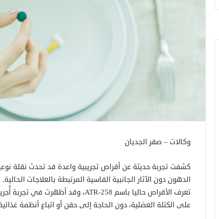
وكالات – صقر الجديان
كشفت تجربة حديثة عن أقراص تجريبية واعدة قد تحدث نقلة نوع
الدهون دون الآثار الجانبية القاسية المرتبطة بالعلاجات الحالية.
تعرف الأقراص حاليا باسم ATR-258، وقد
على الكتلة العضلية، دون الحاجة إلى حقن أو اتباع أنظمة غذائية