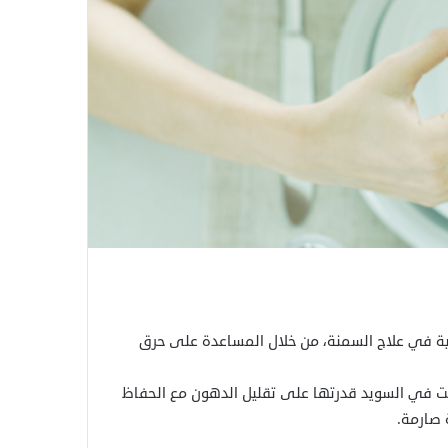
ية في علاج السمنة، من خلال المساعدة على حرق
 أظهرت في تجربة أُجريت في السويد قدرتها على تقليل الدهون مع الحفاظ
 صارمة.