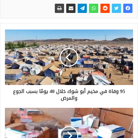
95 وفاة في مخيم أبو شوك خلال 40 يومًا بسبب الجوع
والمرض