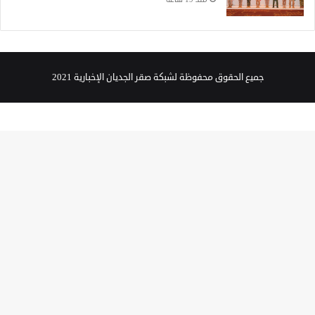
جميع الحقوق محفوظة لشبكة صقر الجديان الإخبارية 2021