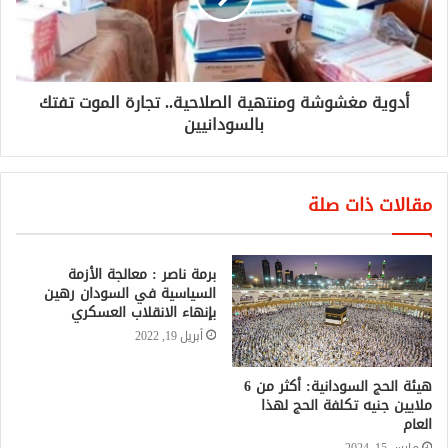
أدوية مغشوشة ومنتهية الصلاحية.. تجارة الموت تفتك
بالسودانيين
مقالات ذات صلة
برمة ناصر : معالجة الأزمة
السياسية في السودان رهين
بإنهاء الانقلاب العسكري
أبريل 19, 2022
هيئة الحج السودانية: أكثر من 6
ملايين جنيه تكلفة الحج لهذا
العام