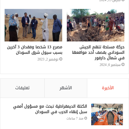
مارس 15, 2024
حركة مسلحة تتهم الجيش
مصرع 13 شخصا وفقدان 3 آخرين
السوداني بقصف أحد مواقعها
بسبب سيول شرق السودان
في شمال دارفور
نوفمبر 2, 2023
سبتمبر 6, 2024
الأخيرة
الأشهر
تعليقات
الكتلة الديمقراطية تبحث مع مسؤول أممي
سبل إنهاء الحرب في السودان
منذ 7 ساعات