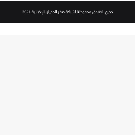
جميع الحقوق محفوظة لشبكة صقر الجديان الإخبارية 2021