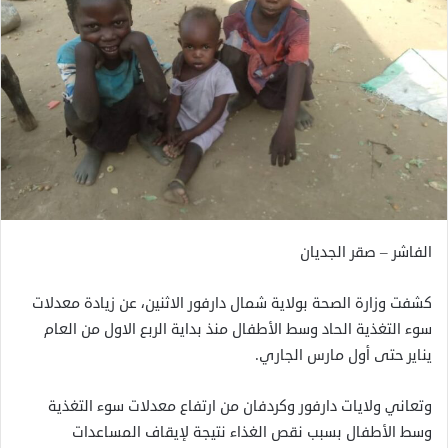
الفاشر – صقر الجديان
كشفت وزارة الصحة بولاية شمال دارفور الاثنين، عن زيادة معدلات
سوء التغذية الحاد وسط الأطفال منذ بداية الربع الاول من العام
يناير حتى أول مارس الجاري.
وتعاني ولايات دارفور وكردفان من ارتفاع معدلات سوء التغذية
وسط الأطفال بسبب نقص الغذاء نتيجة لإيقاف المساعدات