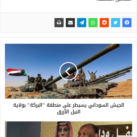
الجيش السوداني يسيطر على منطقة "البركة" بولاية
النيل الأزرق