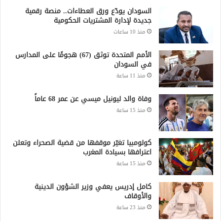
والأوقاف
منذ 23 ساعة
جميع الحقوق محفوظة لشبكة صقر الجديان الإخبارية 2021