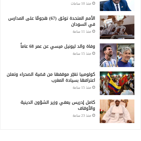
الأمم المتحدة توثق (67) هجومًا على المدارس
في السودان
منذ 11 ساعة
وفاة والد ليونيل ميسي عن عمر 68 عاماً
منذ 15 ساعة
كولومبيا تغيّر موقفها من قضية الصحراء وتعلن
اعترافها بسيادة المغرب
منذ 15 ساعة
كامل إدريس يعفي وزير الشؤون الدينية
والأوقاف
منذ 23 ساعة