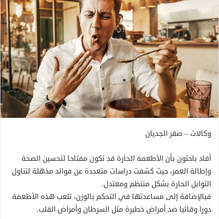
وكالات – صقر الجديان
أفاد باحثون بأن الأطعمة الحارة قد تكون مفتاحا لتحسين الصحة
وإطالة العمر، حيث كشفت دراسات متعددة عن فوائد مذهلة لتناول
التوابل الحارة بشكل منتظم ومعتدل.
فبالإضافة إلى مساعدتها في التحكم بالوزن، تلعب هذه الأطعمة
دورا وقائيا ضد أمراض خطيرة مثل السرطان وأمراض القلب.