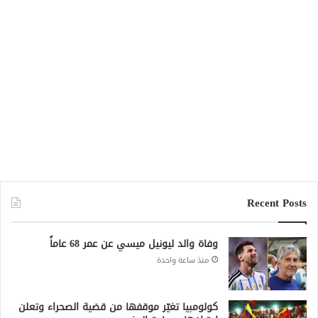
Recent Posts
وفاة والد ليونيل ميسي عن عمر 68 عاماً
منذ ساعة واحدة
كولومبيا تغيّر موقفها من قضية الصحراء وتعلن