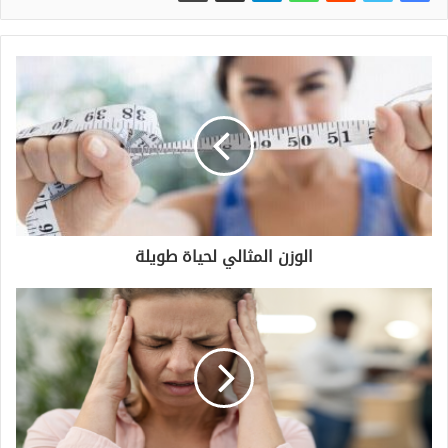
الوزن المثالي لحياة طويلة