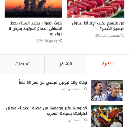
من عليهم تجنب الإفراط بتناول
تلوث الهواء يهدد النساء بخطر
البطيخ الأحمر؟
انكماش الدماغ المرتبط بمرض لا
دواء له
أغسطس 20, 2020
نوفمبر 20, 2020
الأخيرة
الأشهر
تعليقات
وفاة والد ليونيل ميسي عن عمر 68 عاماً
منذ ساعة واحدة
كولومبيا تغيّر موقفها من قضية الصحراء وتعلن
اعترافها بسيادة المغرب
منذ ساعتين