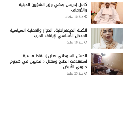
كامل إدريس يعفي وزير الشؤون الدينية
والأوقاف
منذ 10 ساعات
الكتلة الديمقراطية: الحوار والعملية السياسية
المدخل الأساسي لإيقاف الحرب
منذ 18 ساعة
الجيش السوداني يعلن إسقاط مسيرة
استهدفت الدلنج ومقتل 5 مدنيين في هجوم
جنوبي الأبيض
منذ 23 ساعة