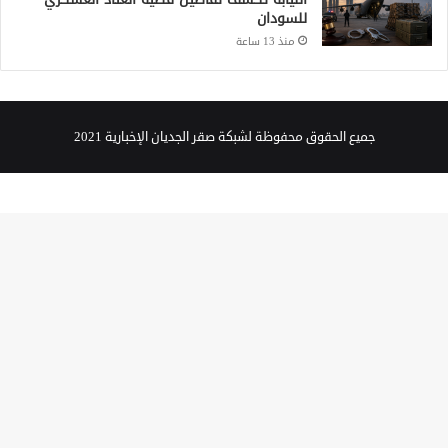
للسودان
منذ 13 ساعة
جميع الحقوق محفوظة لشبكة صقر الجديان الإخبارية 2021