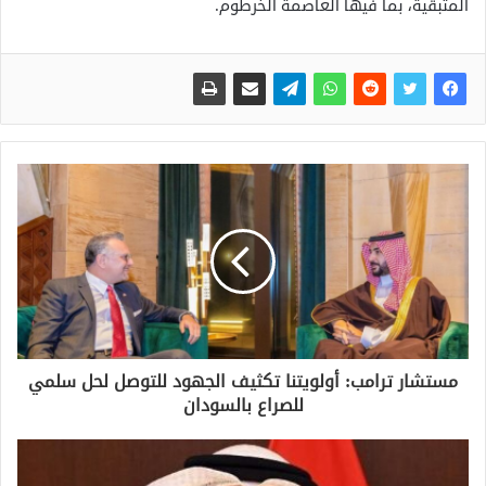
المتبقية، بما فيها العاصمة الخرطوم.
مستشار ترامب: أولويتنا تكثيف الجهود للتوصل لحل سلمي
للصراع بالسودان