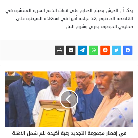
يذكر أن الجيش يضيق الخناق على قوات الدعم السريع المنتشرة في
العاصمة الخرطوم بعد نجاحه أخيرا في استعادة السيطرة على
محليتي الخرطوم بحري وشرق النيل.
في إفطار مجموعة التجديد رغبة أكيدة للم شمل الاهلة