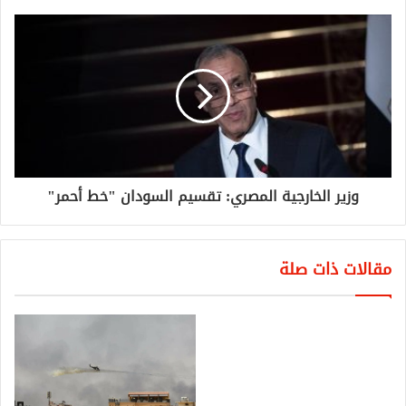
وزير الخارجية المصري: تقسيم السودان "خط أحمر"
مقالات ذات صلة