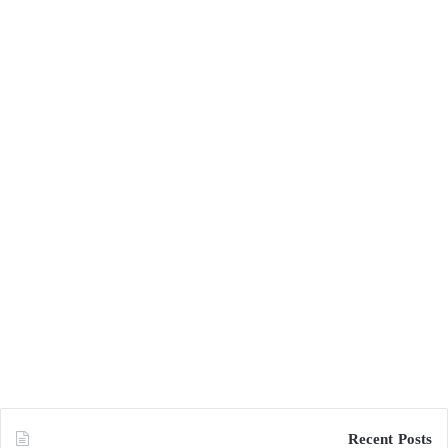
Recent Posts