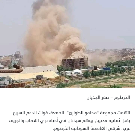
الخرطوم – صقر الجديان
اتهمت مجموعة “محامو الطوارئ”، الجمعة، قوات الدعم السريع
بقتل ثمانية مدنيين بينهم سيدتان في أحياء بري اللاماب والجريف
غرب، شرقي العاصمة السودانية الخرطوم.