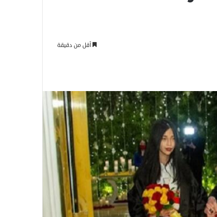
أقل من دقيقة