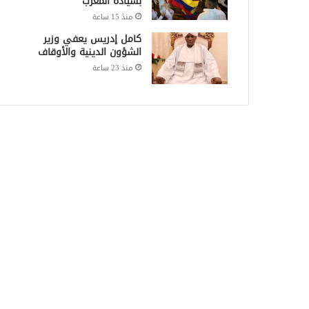
بسيادة المغرب
منذ 15 ساعة
كامل إدريس يعفي وزير
الشؤون الدينية والأوقاف
منذ 23 ساعة