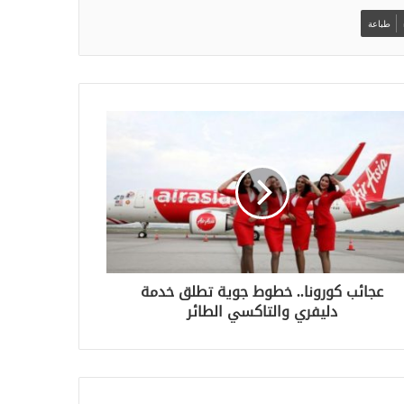
طباعة
عجائب كورونا.. خطوط جوية تطلق خدمة
دليفري والتاكسي الطائر