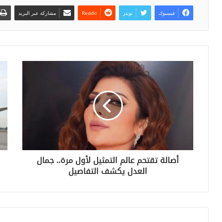
فيسبوك
تويتر
مشاركة عبر البريد
أصالة تقتحم عالم التمثيل لأول مرة.. جمال
العدل يكشف التفاصيل