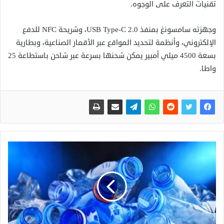
تقنيات التعرف على الوجوه.
وجهزته سامسونغ بمنفذ USB Type-C 2.0، وشريحة NFC للدفع
الإلكتروني، وأنظمة لتحديد المواقع عبر الأقمار الصناعية، وبطارية
بسعة 4500 ميلي أمبير يمكن شحنها بسرعة عبر شاحن باستطاعة 25
واطا.