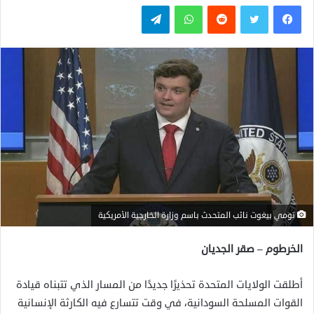
فيسبوك
تويتر
واتساب
تيلقرام
تومي بيغوت نائب المتحدث باسم وزارة الخارجية الأمريكية
الخرطوم – صقر الجديان
أطلقت الولايات المتحدة تحذيرًا جديدًا من المسار الذي تتبناه قيادة
القوات المسلحة السودانية، في وقت تتسارع فيه الكارثة الإنسانية