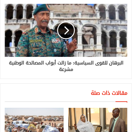
البرهان للقوى السياسية: ما زالت أبواب المصالحة الوطنية
مشرعة
مقالات ذات صلة