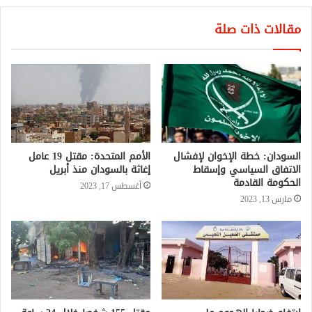
مقالات ذات صلة
السودان: خطة الإخوان لإفشال
الأمم المتحدة: مقتل 19 عامل
الاتفاق السياسي وإسقاط
إغاثة بالسودان منذ أبريل
الحكومة القادمة
أغسطس 17, 2023
مارس 13, 2023