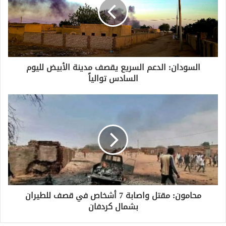
السودان: الدعم السريع يقصف مدينة الأبيض لليوم
السادس توالياً
محامون: مقتل واصابة 7 أشخاص في قصف للطيران
بشمال كردفان