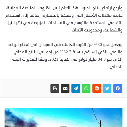
وأرجع ارتفاع إنتاج الحبوب هذا العام إلى الظروف المناخية المواتية،
خاصة معدلات الأمطار التي وصفها بالممتازة، إضافة إلى استخدام
التقاوي المعتمدة والتوسع في المساحات المزروعة في نهر النيل
والشمالية، ومحدودية الآفات.
ويعمل نحو 80% من القوة العاملة في السودان في قطاع الزراعة
والرعي، الذي يُساهم بنسبة 32.7% من إجمالي الناتج المحلي،
الذي بلغ 34.3 مليار دولار في نهاية 2021، وفقًا لتقديرات البنك
الدولي.