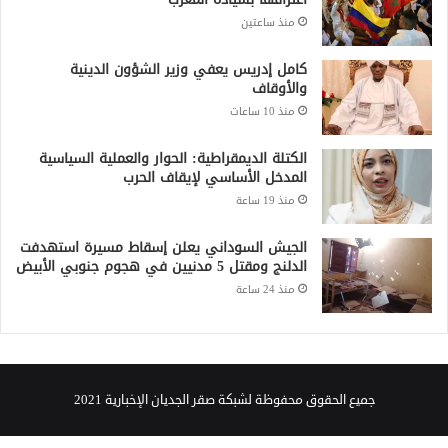
منذ ساعتين
كامل إدريس يعفي وزير الشؤون الدينية
والأوقاف
منذ 10 ساعات
الكتلة الديمقراطية: الحوار والعملية السياسية
المدخل الأساسي لإيقاف الحرب
منذ 19 ساعة
الجيش السوداني يعلن إسقاط مسيرة استهدفت
الدلنج ومقتل 5 مدنيين في هجوم جنوبي الأبيض
منذ 24 ساعة
جميع الحقوق محفوظة لشبكة صقر الجديان الإخبارية 2021