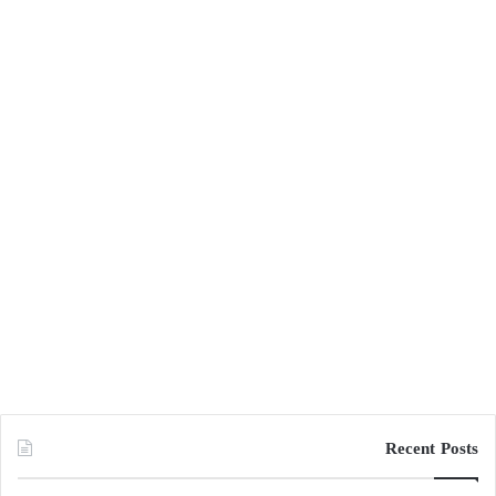
Recent Posts