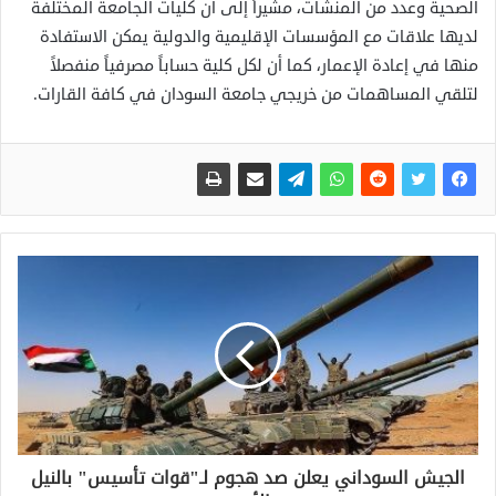
الصحية وعدد من المنشآت، مشيراً إلى أن كليات الجامعة المختلفة
لديها علاقات مع المؤسسات الإقليمية والدولية يمكن الاستفادة
منها في إعادة الإعمار، كما أن لكل كلية حساباً مصرفياً منفصلاً
لتلقي المساهمات من خريجي جامعة السودان في كافة القارات.
الجيش السوداني يعلن صد هجوم لـ"قوات تأسيس" بالنيل