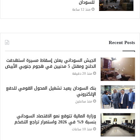
للسودان
منذ 12 ساعة
Recent Posts
الجيش السوداني يعلن إسقاط مسيرة استهدفت
الدلنج ومقتل 5 مدنيين في هجوم جنوبي الأبيض
منذ 20 دقيقة
بنك السودان يعيد تشغيل المحول القومي للدفع
الإلكتروني
منذ ساعتين
وزارة المالية تتوقع نمو الاقتصاد السوداني
بنسبة 9% في 2026 واستمرار تراجع التضخم
منذ 10 ساعات