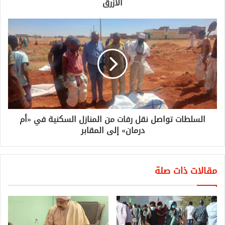
الأزرق
السلطات تواصل نقل رفات من المنازل السكنية في «أم
درمان» إلى المقابر
مقالات ذات صلة