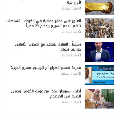
لأول مرة
منذ 4 ساعات
العثور على مقابر جماعية في الكرمك.. السلطات
تتهم الدعم السريع بإعدام 25 مدنياً
منذ 6 ساعات
رسمياً : الهلال يتعاقد مع المدرب الألماني
جوزيف زينباور
منذ 9 ساعات
مدرعة لحسم الصراع أم لتوسيع مسرح الحرب؟
منذ 10 ساعات
أطباء السودان تحذر من عودة الكوليرا وحمى
الضنك في الخرطوم
منذ 16 ساعة