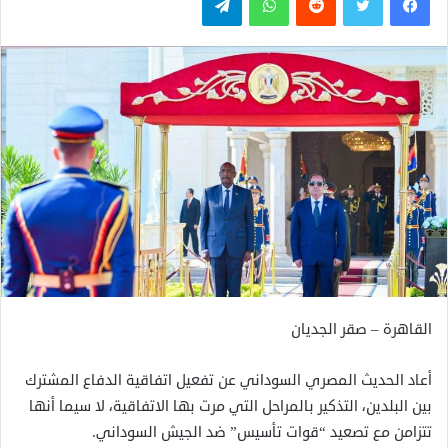
القاهرة – صقر الجديان
أعاد الحديث المصري السوداني عن تفعيل اتفاقية الدفاع المشترك
بين البلدين، التذكير بالمراحل التي مرت بها الاتفاقية، لا سيما أنها
تتزامن مع تصعيد “قوات تأسيس” ضد الجيش السوداني.