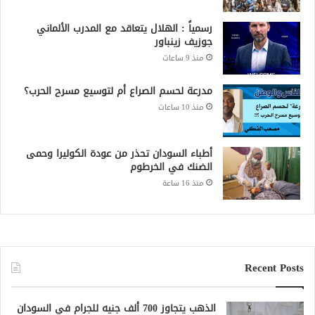
رسمياً : الهلال يتعاقد مع المدرب الألماني
جوزيف زينباور
منذ 9 ساعات
مدرعة لحسم الصراع أم لتوسيع مسرح الحرب؟
منذ 10 ساعات
أطباء السودان تحذر من عودة الكوليرا وحمى
الضنك في الخرطوم
منذ 16 ساعة
Recent Posts
الذهب يتجاوز 700 ألف جنيه للجرام في السودان