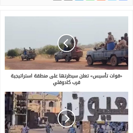
«قوات تأسيس» تعلن سيطرتها على منطقة استراتيجية
قرب كادوقلي