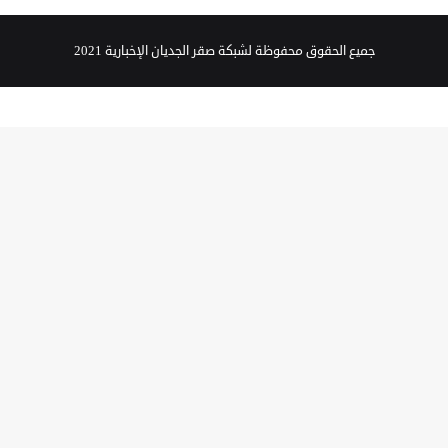
جميع الحقوق محفوظة لشبكة صقر الجديان الإخبارية 2021